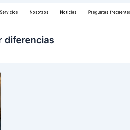
Servicios
Nosotros
Noticias
Preguntas frecuente
 diferencias