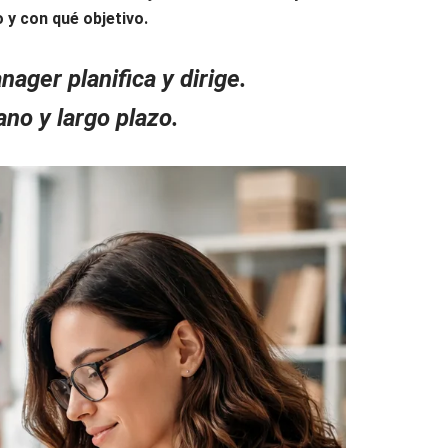
 y con qué objetivo.
ager planifica y dirige.
ano y largo plazo.