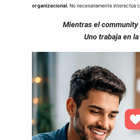
organizacional.
No necesariamente interactúa co
Mientras el community m
Uno trabaja en la