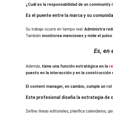
¿Cuál es la responsabilidad de un community
Es el puente entre la marca y su comunid
Su trabajo ocurre en tiempo real.
Administra red
También
monitorea menciones y mide el pulso d
Es, en 
Además,
tiene una función estratégica en la
re
puesto en la interacción y en la construcción 
El content manager, en cambio, cumple un rol
Este profesional diseña la estrategia de 
Define líneas editoriales, planifica calendarios, g