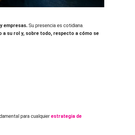
y empresas.
Su presencia es cotidiana.
 a su rol y, sobre todo, respecto a cómo se
ndamental para cualquier
estrategia de