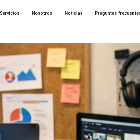
Servicios
Nosotros
Noticias
Preguntas frecuente