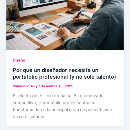
Diseño
Por qué un diseñador necesita un
portafolio profesional (y no solo talento)
Raimundo Jury
/
Diciembre 16, 2025
El talento por sí solo no basta. En un mercado
competitivo, el portafolio profesional se ha
transformado en la principal carta de presentación
de un diseñador.