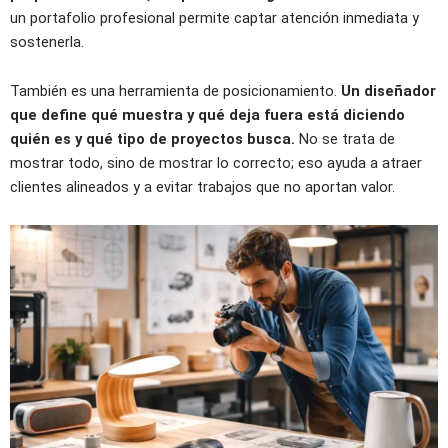
un portafolio profesional permite captar atención inmediata y
sostenerla.
También es una herramienta de posicionamiento.
Un diseñador
que define qué muestra y qué deja fuera está diciendo
quién es y qué tipo de proyectos busca.
No se trata de
mostrar todo, sino de mostrar lo correcto; eso ayuda a atraer
clientes alineados y a evitar trabajos que no aportan valor.