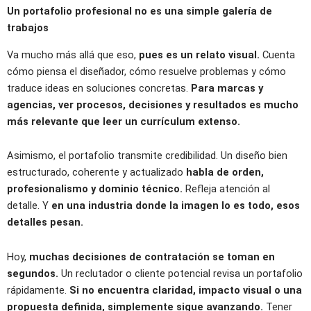
Un portafolio profesional no es una simple galería de
trabajos
Va mucho más allá que eso,
pues es un relato visual.
Cuenta
cómo piensa el diseñador, cómo resuelve problemas y cómo
traduce ideas en soluciones concretas.
Para marcas y
agencias, ver procesos, decisiones y resultados es mucho
más relevante que leer un currículum extenso.
Asimismo, el portafolio transmite credibilidad. Un diseño bien
estructurado, coherente y actualizado
habla de orden,
profesionalismo y dominio técnico.
Refleja atención al
detalle. Y
en una industria donde la imagen lo es todo, esos
detalles pesan.
Hoy,
muchas decisiones de contratación se toman en
segundos.
Un reclutador o cliente potencial revisa un portafolio
rápidamente.
Si no encuentra claridad, impacto visual o una
propuesta definida, simplemente sigue avanzando.
Tener