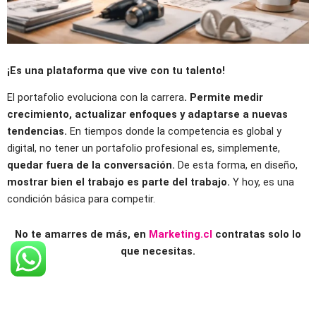
¡Es una plataforma que vive con tu talento!
El portafolio evoluciona con la carrera
. Permite medir
crecimiento, actualizar enfoques y adaptarse a nuevas
tendencias.
En tiempos donde la competencia es global y
digital, no tener un portafolio profesional es, simplemente,
quedar fuera de la conversación.
De esta forma, en diseño,
mostrar bien el trabajo es parte del trabajo.
Y hoy, es una
condición básica para competir.
No te amarres de más, en
Marketing.cl
contratas solo lo
que necesitas.