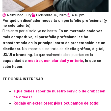
Raimundo Jury
Diciembre 16, 2025
4:16 pm
Por qué un diseñador necesita un portafolio profesional (y
no solo talento)
El talento por sí solo ya no basta.
En un mercado cada vez
más competitivo, el portafolio profesional se ha
transformado en la principal carta de presentación de un
diseñador.
No importa si se trata de
diseño gráfico, digital,
UX/UI o branding.
Lo que realmente abre puertas es la
capacidad de
mostrar, con claridad y criterio
, lo que se
sabe hacer.
TE PODRÍA INTERESAR
¿Qué debes saber de nuestro servicio de grabación
de videos?
Rodaje en exteriores: ¡Nos ocupamos de todo!