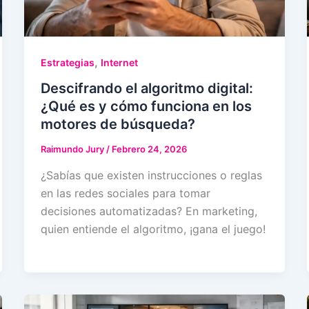
,
Estrategias
Internet
Descifrando el algoritmo digital:
¿Qué es y cómo funciona en los
motores de búsqueda?
Raimundo Jury
/
Febrero 24, 2026
¿Sabías que existen instrucciones o reglas
en las redes sociales para tomar
decisiones automatizadas? En marketing,
quien entiende el algoritmo, ¡gana el juego!