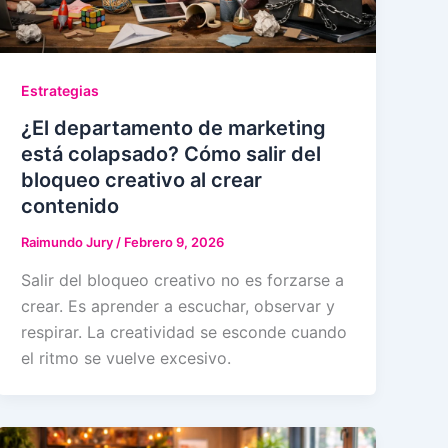
Estrategias
¿El departamento de marketing
está colapsado? Cómo salir del
bloqueo creativo al crear
contenido
Raimundo Jury
/
Febrero 9, 2026
Salir del bloqueo creativo no es forzarse a
crear. Es aprender a escuchar, observar y
respirar. La creatividad se esconde cuando
el ritmo se vuelve excesivo.