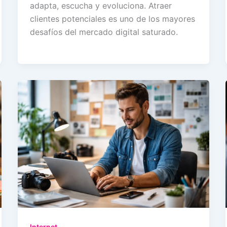
adapta, escucha y evoluciona. Atraer
clientes potenciales es uno de los mayores
desafíos del mercado digital saturado.
Internet