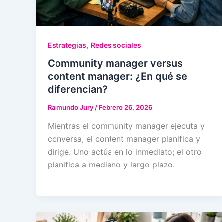
,
Estrategias
Redes sociales
Community manager versus
content manager: ¿En qué se
diferencian?
Raimundo Jury
/
Febrero 26, 2026
Mientras el community manager ejecuta y
conversa, el content manager planifica y
dirige. Uno actúa en lo inmediato; el otro
planifica a mediano y largo plazo.