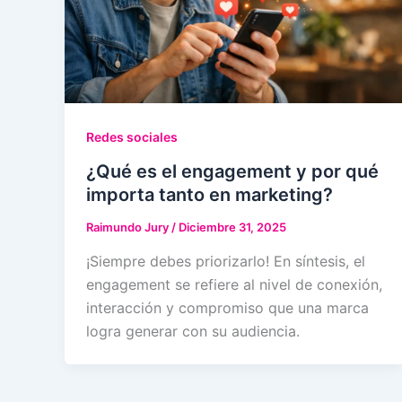
Redes sociales
¿Qué es el engagement y por qué
importa tanto en marketing?
Raimundo Jury
/
Diciembre 31, 2025
¡Siempre debes priorizarlo! En síntesis, el
engagement se refiere al nivel de conexión,
interacción y compromiso que una marca
logra generar con su audiencia.