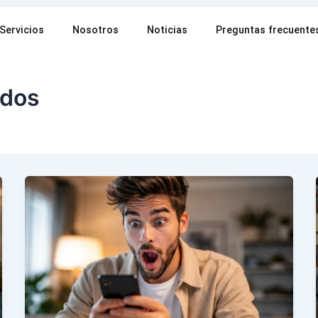
Servicios
Nosotros
Noticias
Preguntas frecuente
idos