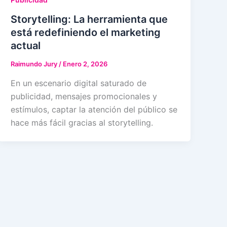
Storytelling: La herramienta que
está redefiniendo el marketing
actual
Raimundo Jury
/
Enero 2, 2026
En un escenario digital saturado de
publicidad, mensajes promocionales y
estímulos, captar la atención del público se
hace más fácil gracias al storytelling.