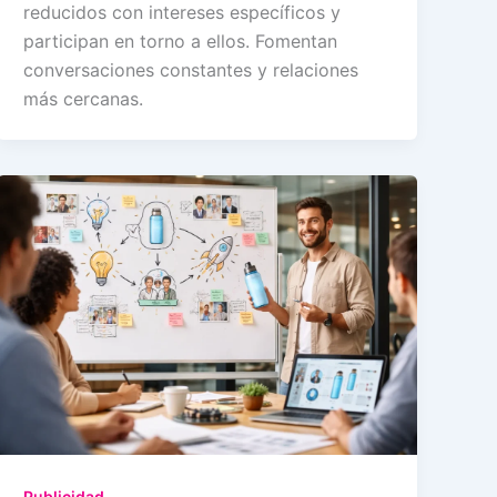
reducidos con intereses específicos y
participan en torno a ellos. Fomentan
conversaciones constantes y relaciones
más cercanas.
Publicidad