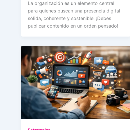
La organización es un elemento central
para quienes buscan una presencia digital
sólida, coherente y sostenible. ¡Debes
publicar contenido en un orden pensado!
Estrategias