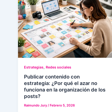
,
Estrategias
Redes sociales
Publicar contenido con
estrategia: ¿Por qué el azar no
funciona en la organización de los
posts?
Raimundo Jury
/
Febrero 5, 2026