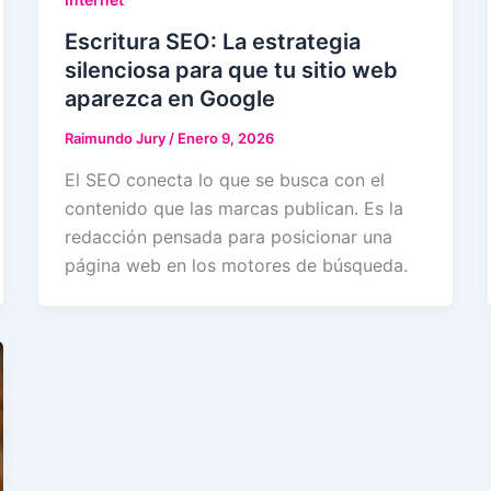
Escritura SEO: La estrategia
silenciosa para que tu sitio web
aparezca en Google
Raimundo Jury
/
Enero 9, 2026
El SEO conecta lo que se busca con el
contenido que las marcas publican. Es la
redacción pensada para posicionar una
página web en los motores de búsqueda.