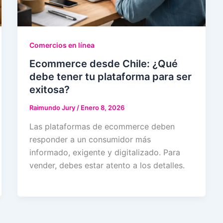
Comercios en línea
Ecommerce desde Chile: ¿Qué
debe tener tu plataforma para ser
exitosa?
Raimundo Jury
/
Enero 8, 2026
Las plataformas de ecommerce deben
responder a un consumidor más
informado, exigente y digitalizado. Para
vender, debes estar atento a los detalles.