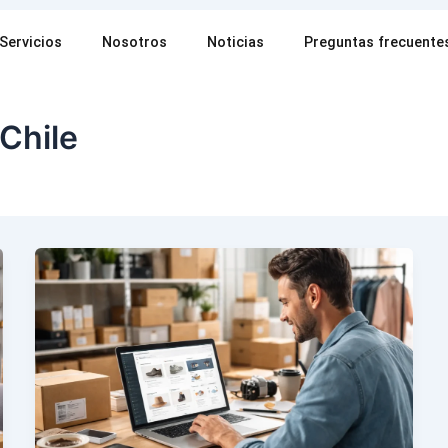
Servicios
Nosotros
Noticias
Preguntas frecuente
Chile