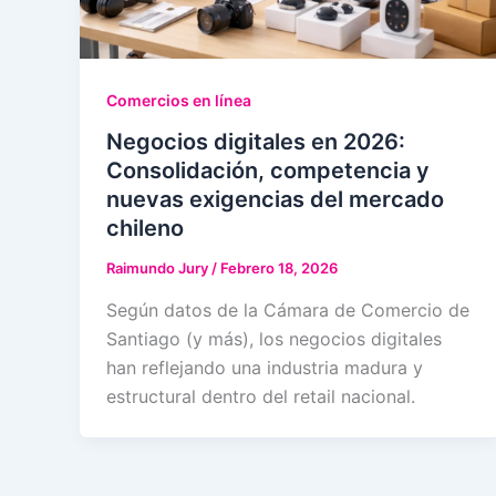
Comercios en línea
Negocios digitales en 2026:
Consolidación, competencia y
nuevas exigencias del mercado
chileno
Raimundo Jury
/
Febrero 18, 2026
Según datos de la Cámara de Comercio de
Santiago (y más), los negocios digitales
han reflejando una industria madura y
estructural dentro del retail nacional.