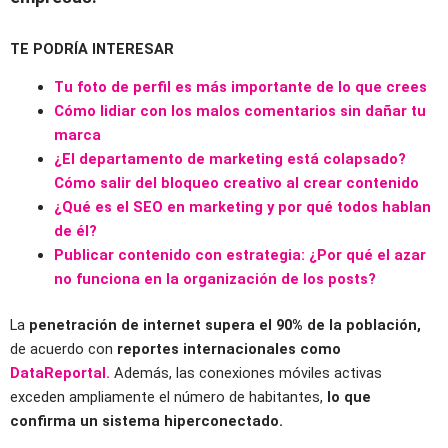
TE PODRÍA INTERESAR
Tu foto de perfil es más importante de lo que crees
Cómo lidiar con los malos comentarios sin dañar tu
marca
¿El departamento de marketing está colapsado?
Cómo salir del bloqueo creativo al crear contenido
¿Qué es el SEO en marketing y por qué todos hablan
de él?
Publicar contenido con estrategia: ¿Por qué el azar
no funciona en la organización de los posts?
La
penetración de internet supera el 90% de la población,
de acuerdo con
reportes internacionales como
DataReportal.
Además, las conexiones móviles activas
exceden ampliamente el número de habitantes,
lo que
confirma un sistema hiperconectado.