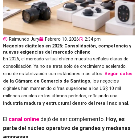
Raimundo Jury
Febrero 18, 2026
2:34 pm
Negocios digitales en 2026: Consolidación, competencia y
nuevas exigencias del mercado chileno
En 2026, el mercado virtual chileno muestra señales claras de
consolidación. Ya no se trata solo de crecimiento acelerado,
sino de estabilización con estándares más altos.
Según datos
de la Cámara de Comercio de Santiago,
los negocios
digitales han mantenido cifras superiores a los US$ 10 mil
millones anuales en los últimos períodos, reflejando una
industria madura y estructural dentro del retail nacional.
El
canal online
dejó de ser complemento.
Hoy, es
parte del núcleo operativo de grandes y medianas
empresas.