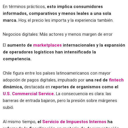
En términos prácticos,
esto implica consumidores
informados, comparativos y menos leales a una sola
marca.
Hoy, el precio les importa y la experiencia también.
Negocios digitales: Más actores y menos margen de error
El
aumento de
marketplaces
internacionales y la expansión
de operadores logísticos han intensificado la
competencia.
Chile figura entre los países latinoamericanos con mayor
adopción de pagos digitales, impulsado por
una red de
fintech
dinámica,
destacada en
reportes de organismos como el
U.S. Commercial Service.
La consecuencia es clara: las
barreras de entrada bajaron, pero la presión sobre márgenes
subió.
Al mismo tiempo,
el
Servicio de Impuestos Internos
ha