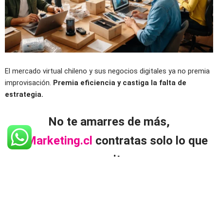
El mercado virtual chileno y sus negocios digitales ya no premia
improvisación.
Premia eficiencia y castiga la falta de
estrategia.
No te amarres de más,
en
Marketing.cl
contratas solo lo que
necesitas.