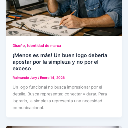
,
Diseño
Identidad de marca
¡Menos es más! Un buen logo debería
apostar por la simpleza y no por el
exceso
Raimundo Jury
/
Enero 14, 2026
Un logo funcional no busca impresionar por el
detalle. Busca representar, conectar y durar. Para
lograrlo, la simpleza representa una necesidad
comunicacional.