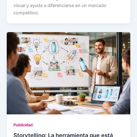
visual y ayuda a diferenciarse en un mercado
competitivo.
Publicidad
Storytelling: La herramienta que está