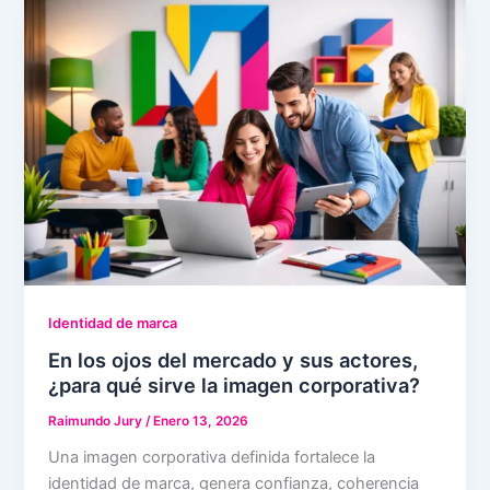
Identidad de marca
En los ojos del mercado y sus actores,
¿para qué sirve la imagen corporativa?
Raimundo Jury
/
Enero 13, 2026
Una imagen corporativa definida fortalece la
identidad de marca, genera confianza, coherencia