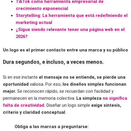
TikTok como herramienta empresarial de
crecimiento exponencial
Storytelling: La herramienta que está redefiniendo el
marketing actual
¿Sigue siendo relevante tener una página web en el
2026?
Un logo es el primer contacto entre una marca y su público
Dura segundos, e incluso, a veces menos.
Si en ese instante
el mensaje no se entiende, se pierde una
oportunidad
valiosa. Por eso,
los diseños simples funcionan
mejor.
Se reconocen rápido, se recuerdan con facilidad y
permanecen en la memoria colectiva.
La simpleza
no significa
falta de creatividad.
Diseñar un logo simple
exige síntesis,
criterio y claridad conceptual
.
Obliga a las marcas a preguntarse: