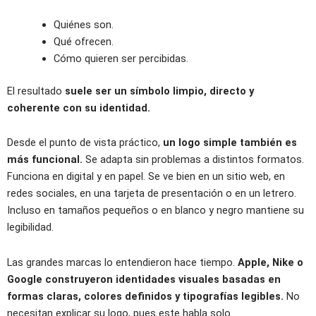
Quiénes son.
Qué ofrecen.
Cómo quieren ser percibidas.
El resultado
suele ser un símbolo limpio, directo y
coherente con su identidad.
Desde el punto de vista práctico,
un logo simple también es
más funcional.
Se adapta sin problemas a distintos formatos.
Funciona en digital y en papel. Se ve bien en un sitio web, en
redes sociales, en una tarjeta de presentación o en un letrero.
Incluso en tamaños pequeños o en blanco y negro mantiene su
legibilidad.
Las grandes marcas lo entendieron hace tiempo.
Apple, Nike o
Google construyeron identidades visuales basadas en
formas claras, colores definidos y tipografías legibles.
No
necesitan explicar su logo, pues este habla solo.