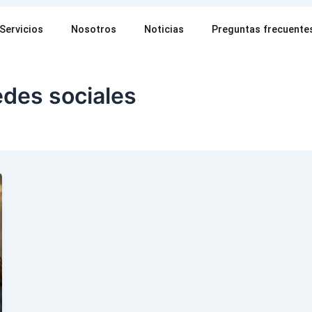
Servicios
Nosotros
Noticias
Preguntas frecuente
redes sociales