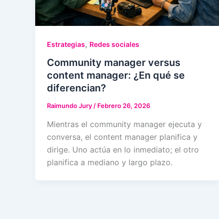
,
Estrategias
Redes sociales
Community manager versus
content manager: ¿En qué se
diferencian?
Raimundo Jury
/
Febrero 26, 2026
Mientras el community manager ejecuta y
conversa, el content manager planifica y
dirige. Uno actúa en lo inmediato; el otro
planifica a mediano y largo plazo.