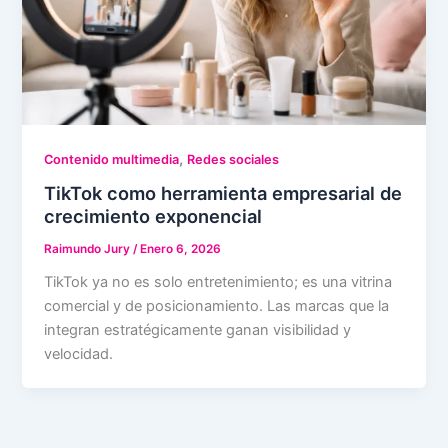
,
Contenido multimedia
Redes sociales
TikTok como herramienta empresarial de
crecimiento exponencial
Raimundo Jury
/
Enero 6, 2026
TikTok ya no es solo entretenimiento; es una vitrina
comercial y de posicionamiento. Las marcas que la
integran estratégicamente ganan visibilidad y
velocidad.