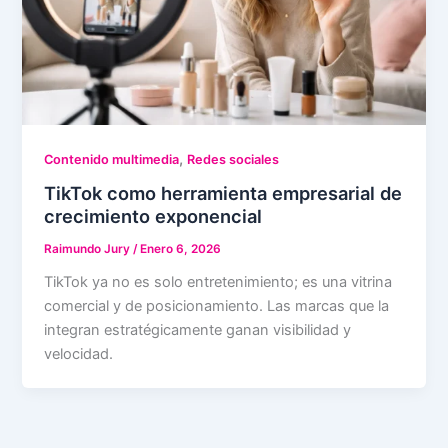
,
Contenido multimedia
Redes sociales
TikTok como herramienta empresarial de
crecimiento exponencial
Raimundo Jury
/
Enero 6, 2026
TikTok ya no es solo entretenimiento; es una vitrina
comercial y de posicionamiento. Las marcas que la
integran estratégicamente ganan visibilidad y
velocidad.