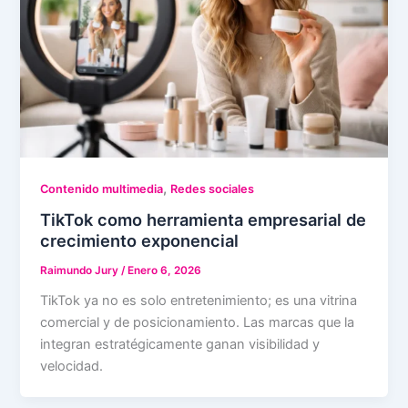
,
Contenido multimedia
Redes sociales
TikTok como herramienta empresarial de
crecimiento exponencial
Raimundo Jury
/
Enero 6, 2026
TikTok ya no es solo entretenimiento; es una vitrina
comercial y de posicionamiento. Las marcas que la
integran estratégicamente ganan visibilidad y
velocidad.