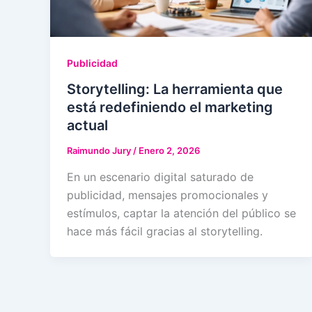
Publicidad
Storytelling: La herramienta que
está redefiniendo el marketing
actual
Raimundo Jury
/
Enero 2, 2026
En un escenario digital saturado de
publicidad, mensajes promocionales y
estímulos, captar la atención del público se
hace más fácil gracias al storytelling.