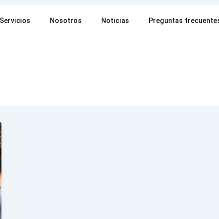
Servicios
Nosotros
Noticias
Preguntas frecuente