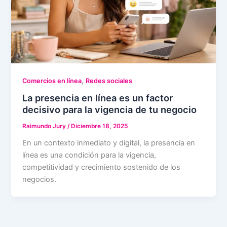
,
Comercios en línea
Redes sociales
La presencia en línea es un factor
decisivo para la vigencia de tu negocio
Raimundo Jury
/
Diciembre 18, 2025
En un contexto inmediato y digital, la presencia en
línea es una condición para la vigencia,
competitividad y crecimiento sostenido de los
negocios.