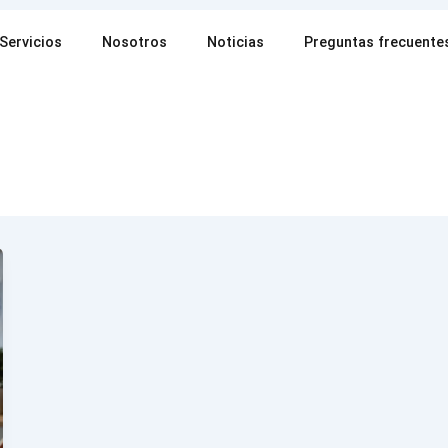
Servicios
Nosotros
Noticias
Preguntas frecuente