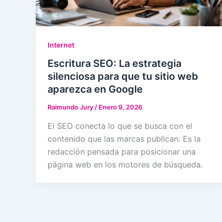
Internet
Escritura SEO: La estrategia
silenciosa para que tu sitio web
aparezca en Google
Raimundo Jury
/
Enero 9, 2026
El SEO conecta lo que se busca con el
contenido que las marcas publican. Es la
redacción pensada para posicionar una
página web en los motores de búsqueda.