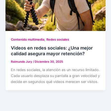
,
Contenido multimedia
Redes sociales
Videos en redes sociales: ¿Una mejor
calidad asegura mayor retención?
Raimundo Jury
/
Diciembre 30, 2025
En redes sociales, la atención es un recurso limitado.
Cada usuario desplaza su pantalla a gran velocidad y
decide en segundos qué videos merecen ser vistos.