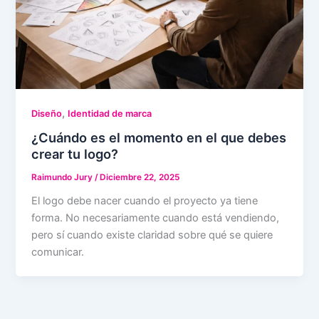
,
Diseño
Identidad de marca
¿Cuándo es el momento en el que debes
crear tu logo?
Raimundo Jury
/
Diciembre 22, 2025
El logo debe nacer cuando el proyecto ya tiene
forma. No necesariamente cuando está vendiendo,
pero sí cuando existe claridad sobre qué se quiere
comunicar.