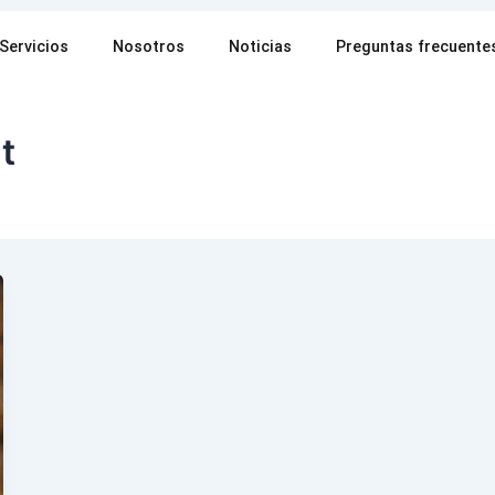
Servicios
Nosotros
Noticias
Preguntas frecuente
t