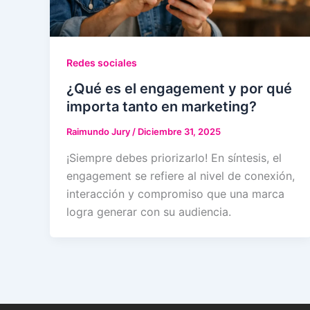
Redes sociales
¿Qué es el engagement y por qué
importa tanto en marketing?
Raimundo Jury
/
Diciembre 31, 2025
¡Siempre debes priorizarlo! En síntesis, el
engagement se refiere al nivel de conexión,
interacción y compromiso que una marca
logra generar con su audiencia.