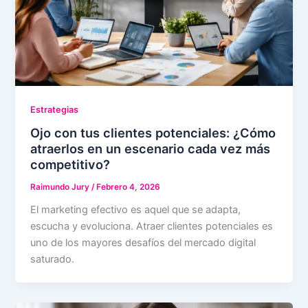
Estrategias
Ojo con tus clientes potenciales: ¿Cómo
atraerlos en un escenario cada vez más
competitivo?
Raimundo Jury
/
Febrero 4, 2026
El marketing efectivo es aquel que se adapta,
escucha y evoluciona. Atraer clientes potenciales es
uno de los mayores desafíos del mercado digital
saturado.