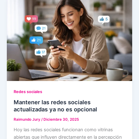
Redes sociales
Mantener las redes sociales
actualizadas ya no es opcional
Raimundo Jury
/
Diciembre 30, 2025
Hoy las redes sociales funcionan como vitrinas
abiertas que influyen directamente en la percepción