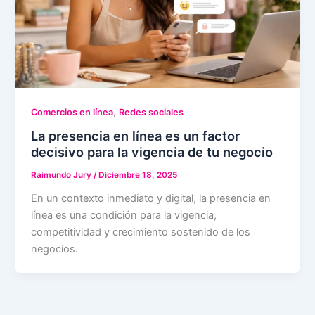
,
Comercios en línea
Redes sociales
La presencia en línea es un factor
decisivo para la vigencia de tu negocio
Raimundo Jury
/
Diciembre 18, 2025
En un contexto inmediato y digital, la presencia en
línea es una condición para la vigencia,
competitividad y crecimiento sostenido de los
negocios.