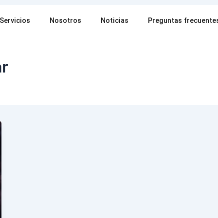
Servicios
Nosotros
Noticias
Preguntas frecuente
ar