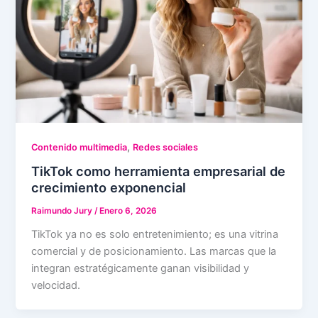
,
Contenido multimedia
Redes sociales
TikTok como herramienta empresarial de
crecimiento exponencial
Raimundo Jury
/
Enero 6, 2026
TikTok ya no es solo entretenimiento; es una vitrina
comercial y de posicionamiento. Las marcas que la
integran estratégicamente ganan visibilidad y
velocidad.