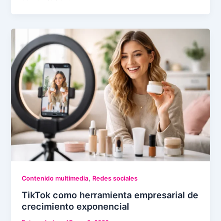
,
Contenido multimedia
Redes sociales
TikTok como herramienta empresarial de
crecimiento exponencial