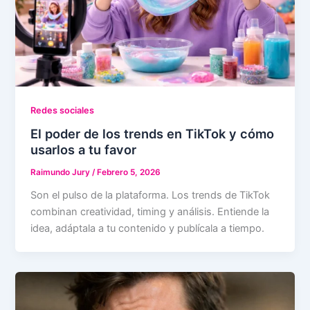
Redes sociales
El poder de los trends en TikTok y cómo
usarlos a tu favor
Raimundo Jury
/
Febrero 5, 2026
Son el pulso de la plataforma. Los trends de TikTok
combinan creatividad, timing y análisis. Entiende la
idea, adáptala a tu contenido y publícala a tiempo.