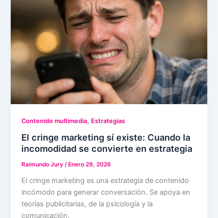
,
Contenido multimedia
Estrategias
El cringe marketing sí existe: Cuando la
incomodidad se convierte en estrategia
Raimundo Jury
/
Enero 29, 2026
El cringe marketing es una estrategia de contenido
incómodo para generar conversación. Se apoya en
teorías publicitarias, de la psicología y la
comunicación.