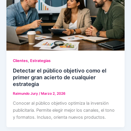
,
Clientes
Estrategias
Detectar el público objetivo como el
primer gran acierto de cualquier
estrategia
Raimundo Jury
/
Marzo 2, 2026
Conocer al público objetivo optimiza la inversión
publicitaria. Permite elegir mejor los canales, el tono
y formatos. Incluso, orienta nuevos productos.