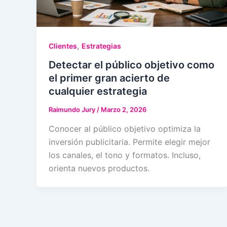
,
Clientes
Estrategias
Detectar el público objetivo como
el primer gran acierto de
cualquier estrategia
Raimundo Jury
/
Marzo 2, 2026
Conocer al público objetivo optimiza la
inversión publicitaria. Permite elegir mejor
los canales, el tono y formatos. Incluso,
orienta nuevos productos.