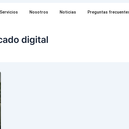
Servicios
Nosotros
Noticias
Preguntas frecuente
ado digital