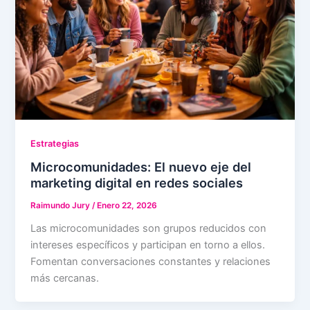
Estrategias
Microcomunidades: El nuevo eje del
marketing digital en redes sociales
Raimundo Jury
/
Enero 22, 2026
Las microcomunidades son grupos reducidos con
intereses específicos y participan en torno a ellos.
Fomentan conversaciones constantes y relaciones
más cercanas.