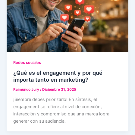
Redes sociales
¿Qué es el engagement y por qué
importa tanto en marketing?
Raimundo Jury
/
Diciembre 31, 2025
¡Siempre debes priorizarlo! En síntesis, el
engagement se refiere al nivel de conexión,
interacción y compromiso que una marca logra
generar con su audiencia.