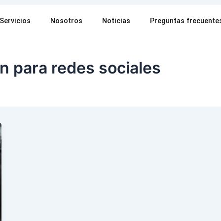
Servicios
Nosotros
Noticias
Preguntas frecuente
n para redes sociales