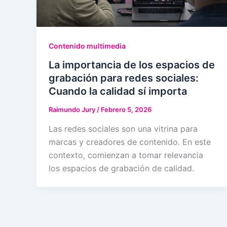
Contenido multimedia
La importancia de los espacios de
grabación para redes sociales:
Cuando la calidad sí importa
Raimundo Jury
/
Febrero 5, 2026
Las redes sociales son una vitrina para
marcas y creadores de contenido. En este
contexto, comienzan a tomar relevancia
los espacios de grabación de calidad.