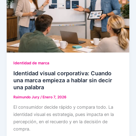
Identidad de marca
Identidad visual corporativa: Cuando
una marca empieza a hablar sin decir
una palabra
Raimundo Jury
/
Enero 7, 2026
El consumidor decide rápido y compara todo. La
identidad visual es estrategia, pues impacta en la
percepción, en el recuerdo y en la decisión de
compra.