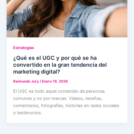
Estrategias
¿Qué es el UGC y por qué se ha
convertido en la gran tendencia del
marketing digital?
Raimundo Jury
/
Enero 19, 2026
El UGC es todo aquel contenido de personas
comunes y no por marcas. Videos, reseñas,
comentarios, fotografías, historias en redes sociales
o testimonios.