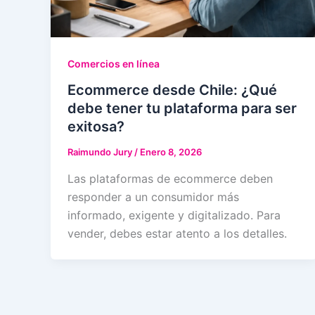
Comercios en línea
Ecommerce desde Chile: ¿Qué
debe tener tu plataforma para ser
exitosa?
Raimundo Jury
/
Enero 8, 2026
Las plataformas de ecommerce deben
responder a un consumidor más
informado, exigente y digitalizado. Para
vender, debes estar atento a los detalles.