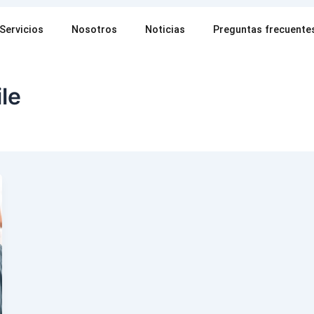
Servicios
Nosotros
Noticias
Preguntas frecuente
le