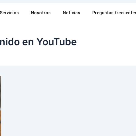
Servicios
Nosotros
Noticias
Preguntas frecuente
enido en YouTube