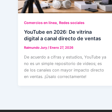
,
Comercios en línea
Redes sociales
YouTube en 2026: De vitrina
digital a canal directo de ventas
Raimundo Jury
/
Enero 27, 2026
De acuerdo a cifras y estudios, YouTube ya
no es un simple repositorio de videos; es
de los canales con mayor impacto directo
en ventas. ¡Úsalo correctamente!