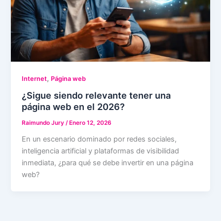
,
Internet
Página web
¿Sigue siendo relevante tener una
página web en el 2026?
Raimundo Jury
/
Enero 12, 2026
En un escenario dominado por redes sociales,
inteligencia artificial y plataformas de visibilidad
inmediata, ¿para qué se debe invertir en una página
web?