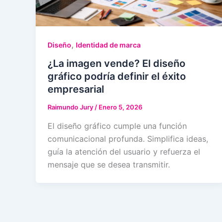
,
Diseño
Identidad de marca
¿La imagen vende? El diseño
gráfico podría definir el éxito
empresarial
Raimundo Jury
/
Enero 5, 2026
El diseño gráfico cumple una función
comunicacional profunda. Simplifica ideas,
guía la atención del usuario y refuerza el
mensaje que se desea transmitir.