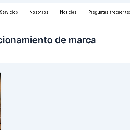
Servicios
Nosotros
Noticias
Preguntas frecuente
icionamiento de marca