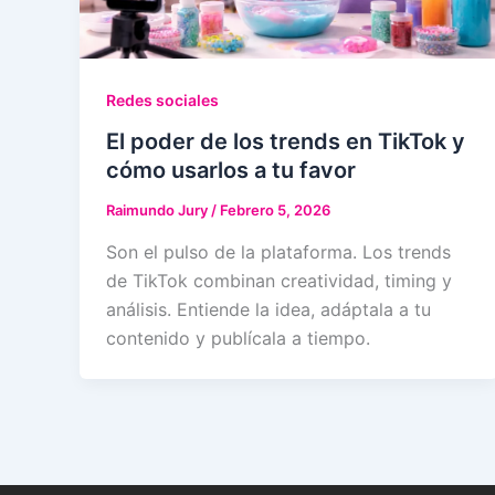
Redes sociales
El poder de los trends en TikTok y
cómo usarlos a tu favor
Raimundo Jury
/
Febrero 5, 2026
Son el pulso de la plataforma. Los trends
de TikTok combinan creatividad, timing y
análisis. Entiende la idea, adáptala a tu
contenido y publícala a tiempo.