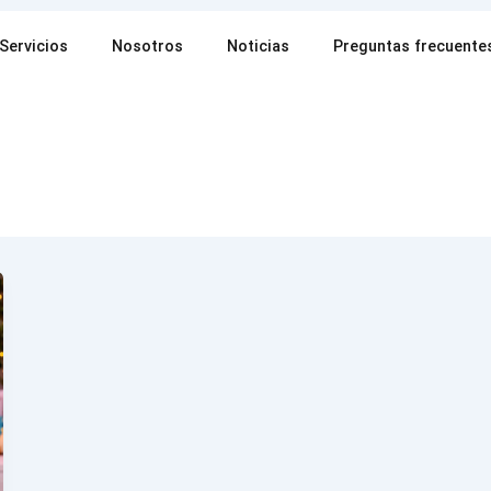
Servicios
Nosotros
Noticias
Preguntas frecuente