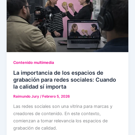
Contenido multimedia
La importancia de los espacios de
grabación para redes sociales: Cuando
la calidad sí importa
Raimundo Jury
/
Febrero 5, 2026
Las redes sociales son una vitrina para marcas y
creadores de contenido. En este contexto,
comienzan a tomar relevancia los espacios de
grabación de calidad.