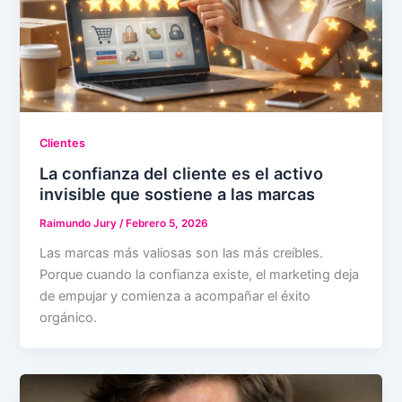
Clientes
La confianza del cliente es el activo
invisible que sostiene a las marcas
Raimundo Jury
/
Febrero 5, 2026
Las marcas más valiosas son las más creíbles.
Porque cuando la confianza existe, el marketing deja
de empujar y comienza a acompañar el éxito
orgánico.