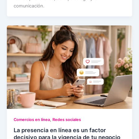
comunicación.
,
Comercios en línea
Redes sociales
La presencia en línea es un factor
decisivo para la vigencia de tu negocio