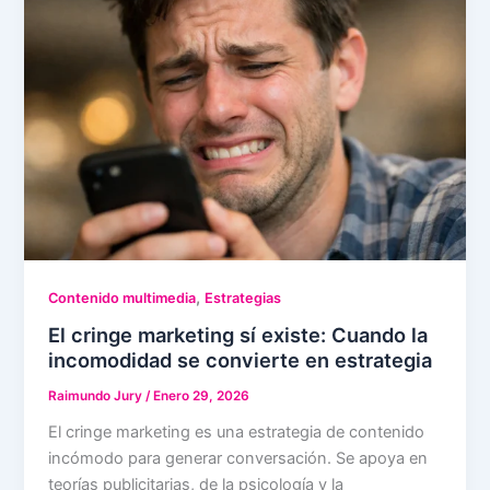
,
Contenido multimedia
Estrategias
El cringe marketing sí existe: Cuando la
incomodidad se convierte en estrategia
Raimundo Jury
/
Enero 29, 2026
El cringe marketing es una estrategia de contenido
incómodo para generar conversación. Se apoya en
teorías publicitarias, de la psicología y la