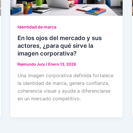
Identidad de marca
En los ojos del mercado y sus
actores, ¿para qué sirve la
imagen corporativa?
Raimundo Jury
/
Enero 13, 2026
Una imagen corporativa definida fortalece
la identidad de marca, genera confianza,
coherencia visual y ayuda a diferenciarse
en un mercado competitivo.