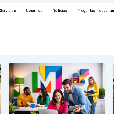
Servicios
Nosotros
Noticias
Preguntas frecuente