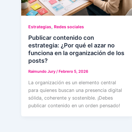
,
Estrategias
Redes sociales
Publicar contenido con
estrategia: ¿Por qué el azar no
funciona en la organización de los
posts?
Raimundo Jury
/
Febrero 5, 2026
La organización es un elemento central
para quienes buscan una presencia digital
sólida, coherente y sostenible. ¡Debes
publicar contenido en un orden pensado!