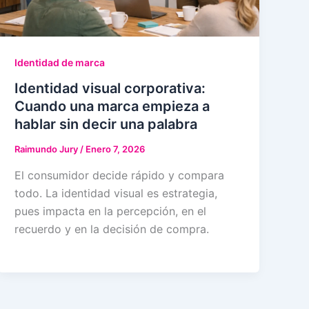
Identidad de marca
Identidad visual corporativa:
Cuando una marca empieza a
hablar sin decir una palabra
Raimundo Jury
/
Enero 7, 2026
El consumidor decide rápido y compara
todo. La identidad visual es estrategia,
pues impacta en la percepción, en el
recuerdo y en la decisión de compra.