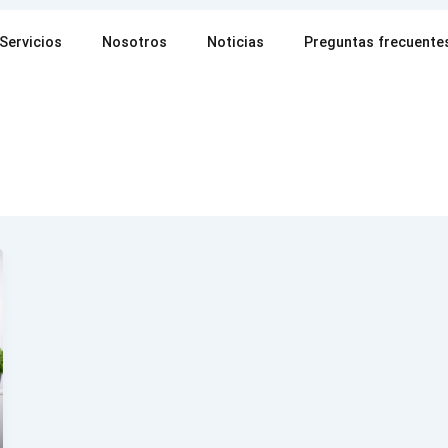
Servicios
Nosotros
Noticias
Preguntas frecuente