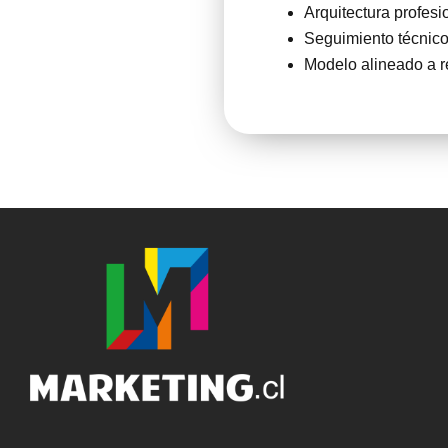
Arquitectura profesi
Seguimiento técnico 
Modelo alineado a r