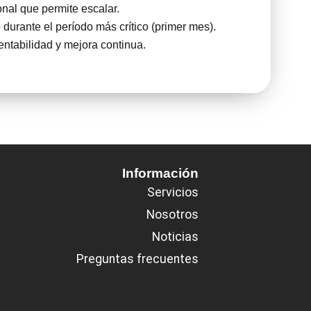
onal que permite escalar.
durante el período más crítico (primer mes).
entabilidad y mejora continua.
Información
Servicios
Nosotros
Noticias
Preguntas frecuentes